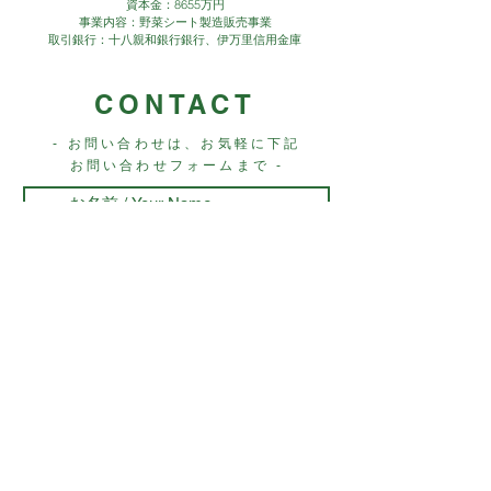
資本金：8655万円
事業内容：野菜シート製造販売事業
取引銀行：十八親和銀行銀行、伊万里信用金庫
CONTACT
- お問い合わせは、お気軽に下記
お問い合わせフォームまで -