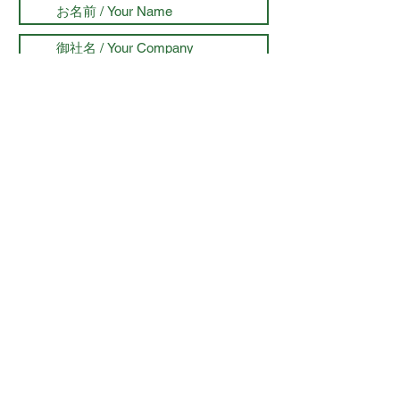
送信する
特定商取引に基づく表記