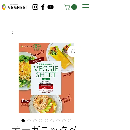
オーガニックベ