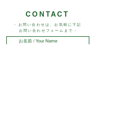
CONTACT
- お問い合わせは、お気軽に下記
お問い合わせフォームまで -
送信する